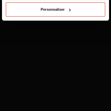
Personnaliser