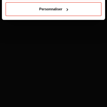
Personnaliser