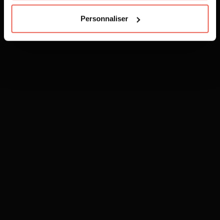
Personnaliser