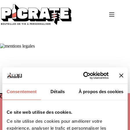
Consentement
Détails
À propos des cookies
QUI SOMMES-NOUS
Ce site web utilise des cookies.
L'entreprise
Nos valeurs
Ce site utilise des cookies pour améliorer votre
Savoir Faire
expérience, analyser le trafic et personnaliser les